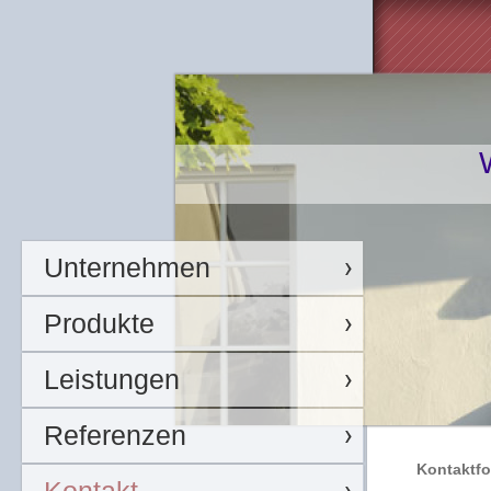
Unternehmen
Produkte
Leistungen
Referenzen
Kontaktfo