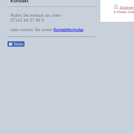
Kontakt
Druckver
© Fentec Gm
Rufen Sie einfach an unter
07141 64 37 96 0
oder nutzen Sie unser
Kontaktformular
.
Teilen